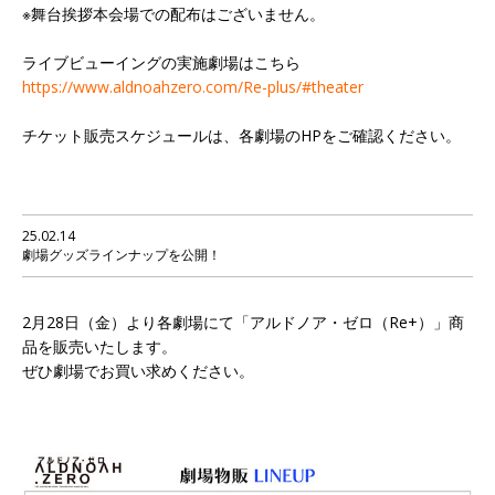
※舞台挨拶本会場での配布はございません。
ライブビューイングの実施劇場はこちら
https://www.aldnoahzero.com/Re-plus/#theater
チケット販売スケジュールは、各劇場のHPをご確認ください。
25.02.14
劇場グッズラインナップを公開！
2月28日（金）より各劇場にて「アルドノア・ゼロ（Re+）」商
品を販売いたします。
ぜひ劇場でお買い求めください。