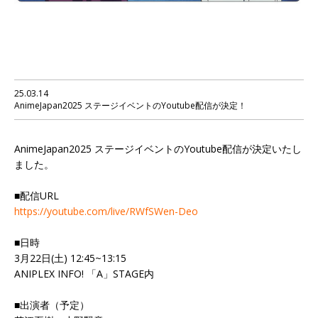
25.03.14
AnimeJapan2025 ステージイベントのYoutube配信が決定！
AnimeJapan2025 ステージイベントのYoutube配信が決定いたし
ました。
■配信URL
https://youtube.com/live/RWfSWen-Deo
■日時
3月22日(土) 12:45~13:15
ANIPLEX INFO! 「A」STAGE内
■出演者（予定）