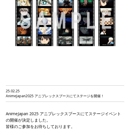
25.02.25
AnimeJapan2025 アニプレックスブースにてステージを開催！
AnimeJapan 2025 アニプレックスブースにてステージイベント
の開催が決定しました。
皆様のご参加をお待ちしております。