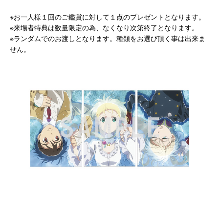
※お一人様１回のご鑑賞に対して１点のプレゼントとなります。
※来場者特典は数量限定の為、なくなり次第終了となります。
※ランダムでのお渡しとなります。種類をお選び頂く事は出来ま
せん。