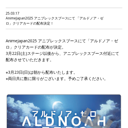
25.03.17
AnimeJapan2025 アニプレックスブースにて 「アルドノア・ゼ
ロ」クリアカードの配布決定！
AnimeJapan2025 アニプレックスブースにて「アルドノア・ゼ
ロ」クリアカードの配布が決定。
3月22日(土)ステージ以後から、アニプレックスブース付近にて
配布させていただきます。
※3月23日(日)は朝から配布いたします。
※両日共に数に限りがございます。予めご了承ください。